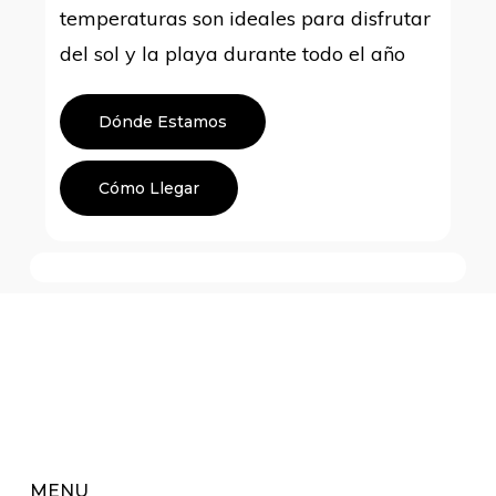
temperaturas son ideales para disfrutar
del sol y la playa durante todo el año
Dónde Estamos
Cómo Llegar
MENU