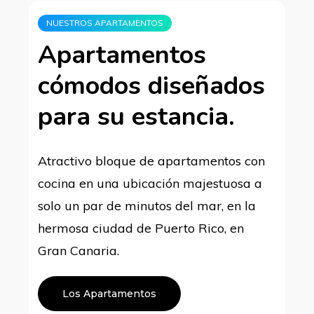
NUESTROS APARTAMENTOS
Apartamentos
cómodos diseñados
para su estancia.
Atractivo bloque de apartamentos con
cocina en una ubicación majestuosa a
solo un par de minutos del mar, en la
hermosa ciudad de Puerto Rico, en
Gran Canaria.
Los Apartamentos