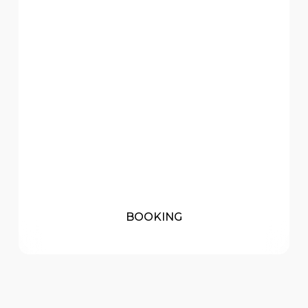
BOOKING