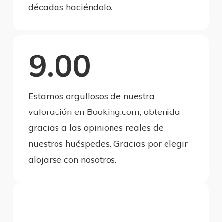
décadas haciéndolo.
9.00
Estamos orgullosos de nuestra
valoración en Booking.com, obtenida
gracias a las opiniones reales de
nuestros huéspedes. Gracias por elegir
alojarse con nosotros.