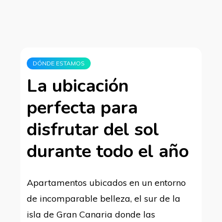
DÓNDE ESTAMOS
La ubicación
perfecta para
disfrutar del sol
durante todo el año
Apartamentos ubicados en un entorno
de incomparable belleza, el sur de la
isla de Gran Canaria donde las