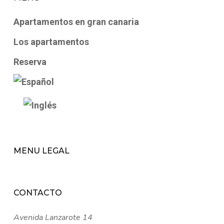
Apartamentos en gran canaria
Los apartamentos
Reserva
MENU LEGAL
CONTACTO
Avenida Lanzarote 14