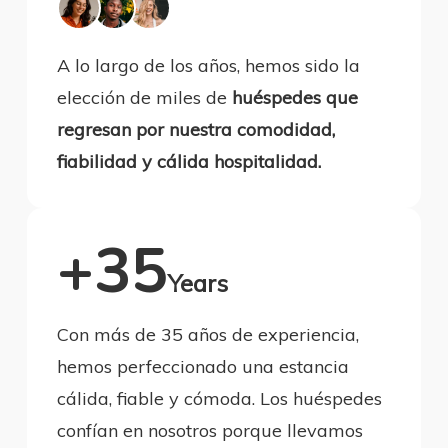
A lo largo de los años, hemos sido la
elección de miles de
huéspedes que
regresan por nuestra comodidad,
fiabilidad y cálida hospitalidad.
+35
Years
Con más de 35 años de experiencia,
hemos perfeccionado una estancia
cálida, fiable y cómoda. Los huéspedes
confían en nosotros porque llevamos